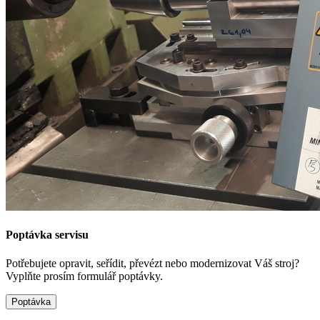
Poptávka servisu
Potřebujete opravit, seřídit, převézt nebo modernizovat Váš stroj?
Vyplňte prosím formulář poptávky.
Poptávka